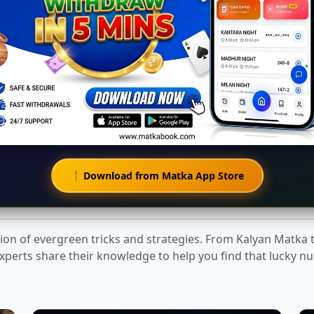
Download from Matka App Store
tion of evergreen tricks and strategies. From Kalyan Matka 
xperts share their knowledge to help you find that lucky n