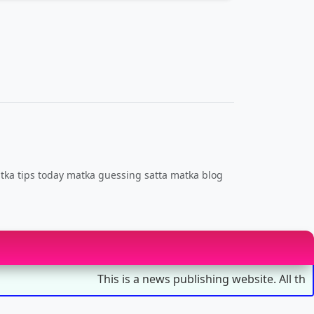
tka tips today matka guessing satta matka blog
This is a news publishing website. All the numbers sh