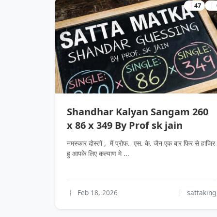
47
Shandhar Kalyan Sangam 260
x 86 x 349 By Prof sk jain
नमस्कार दोस्तों , मैं प्रोफ. एस. के. जैन एक बार फिर से हाजिर
हु आपके लिए कल्याण मे ...
Feb 18, 2026
sattaking