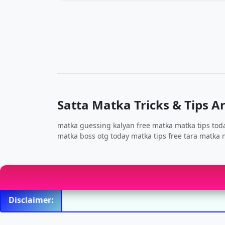
Satta Matka Tricks & Tips A
matka guessing kalyan free matka matka tips tod
matka boss otg today matka tips free tara matka 
Disclaimer: