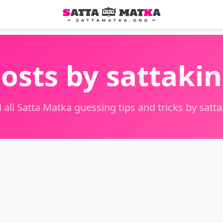
osts by sattaki
 all Satta Matka guessing tips and tricks by satta